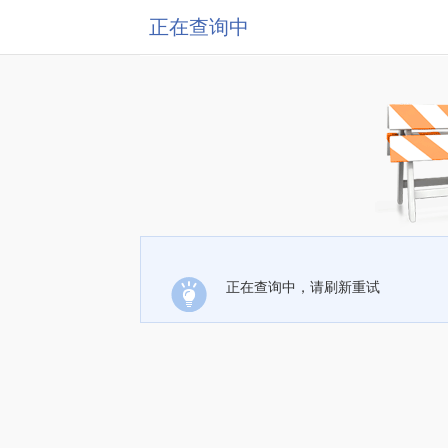
正在查询中
正在查询中，请刷新重试