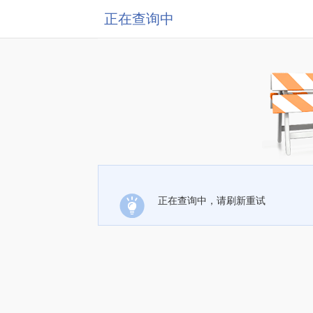
正在查询中
正在查询中，请刷新重试