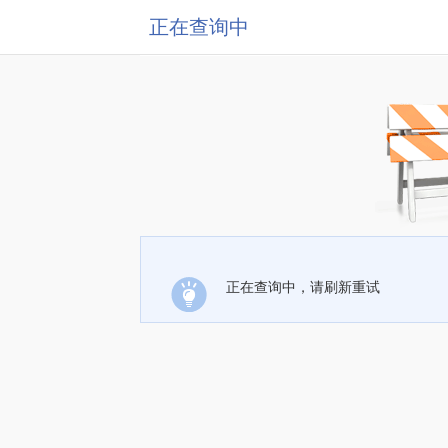
正在查询中
正在查询中，请刷新重试