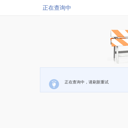
正在查询中
正在查询中，请刷新重试