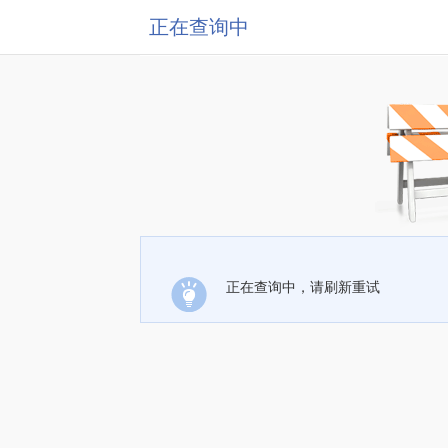
正在查询中
正在查询中，请刷新重试